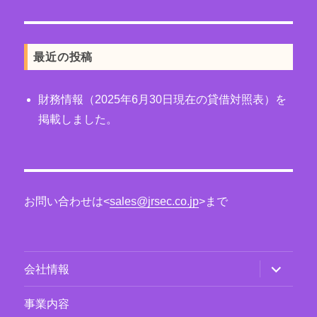
最近の投稿
財務情報（2025年6月30日現在の貸借対照表）を
掲載しました。
お問い合わせは<
sales@jrsec.co.jp
>まで
サ
会社情報
ブ
メ
ニ
事業内容
ュ