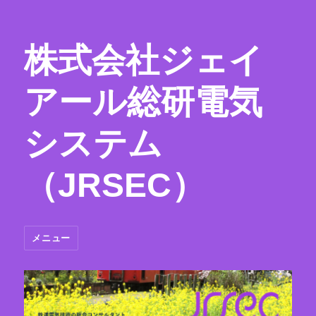
株式会社ジェイ
アール総研電気
システム
（JRSEC）
メニュー