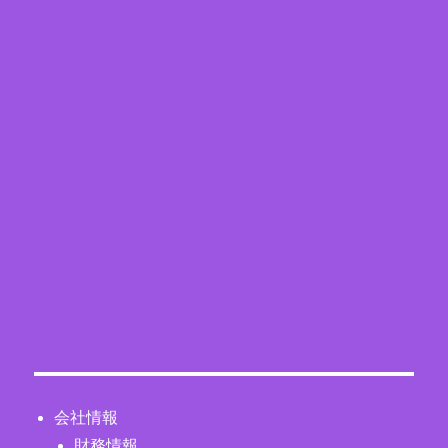
会社情報
財務情報