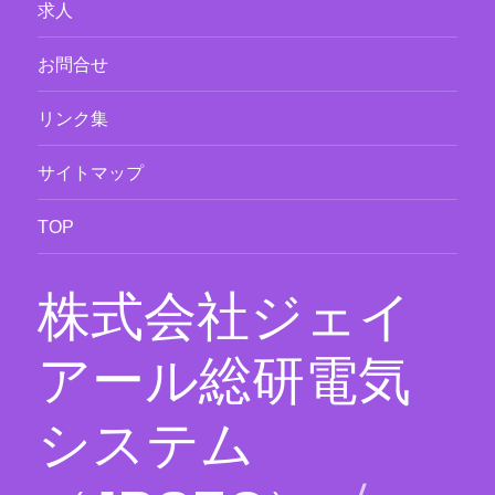
求人
お問合せ
リンク集
サイトマップ
TOP
株式会社ジェイ
アール総研電気
システム