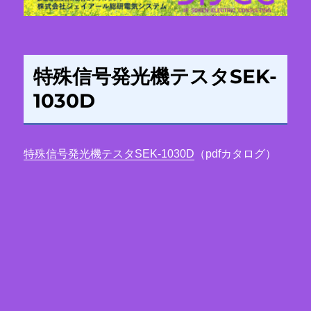
特殊信号発光機テスタSEK-
1030D
特殊信号発光機テスタSEK-1030D
（pdfカタログ）