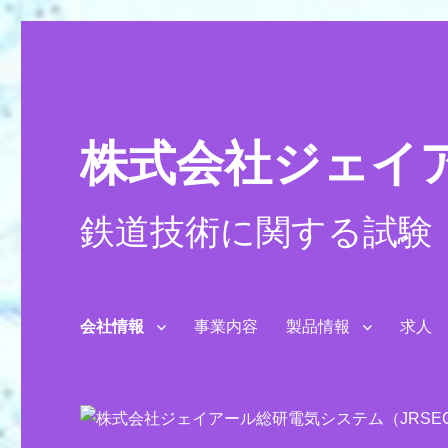
株式会社ジェイア
鉄道技術に関する試験
会社情報
事業内容
製品情報
求人