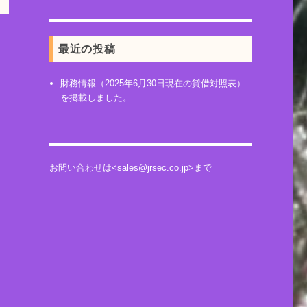
最近の投稿
財務情報（2025年6月30日現在の貸借対照表）
を掲載しました。
お問い合わせは<
sales@jrsec.co.jp
>まで