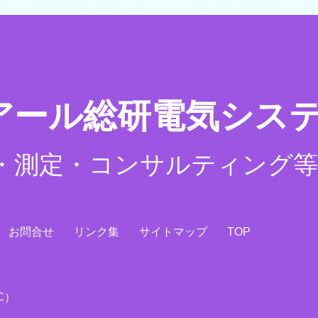
ール総研電気システム
・測定・コンサルティング
お問合せ
リンク集
サイトマップ
TOP