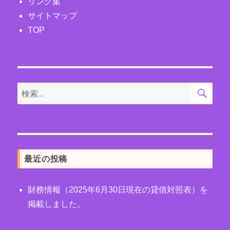
リンク集
サイトマップ
TOP
検
検
索
索:
最近の投稿
財務情報（2025年6月30日現在の貸借対照表）を
掲載しました。