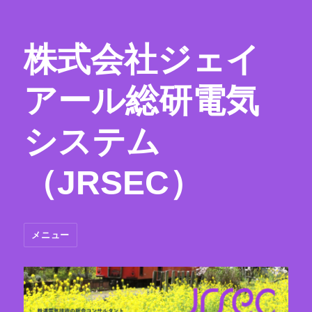
株式会社ジェイ
アール総研電気
システム
（JRSEC）
メニュー