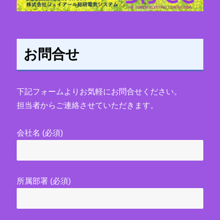
お問合せ
下記フォームよりお気軽にお問合せください。
担当者からご連絡させていただきます。
会社名 (必須)
所属部署 (必須)