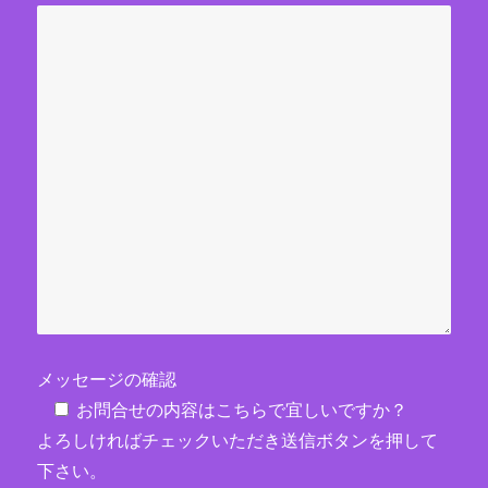
メッセージの確認
お問合せの内容はこちらで宜しいですか？
よろしければチェックいただき送信ボタンを押して
下さい。