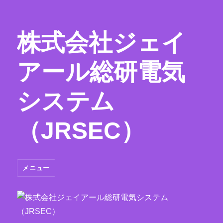
株式会社ジェイ
アール総研電気
システム
（JRSEC）
メニュー