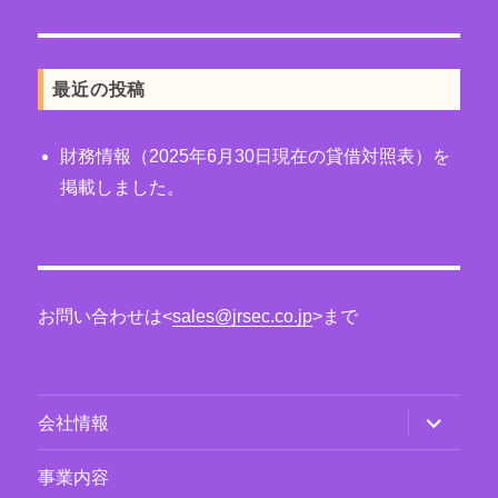
最近の投稿
財務情報（2025年6月30日現在の貸借対照表）を
掲載しました。
お問い合わせは<
sales@jrsec.co.jp
>まで
サ
会社情報
ブ
メ
ニ
事業内容
ュ