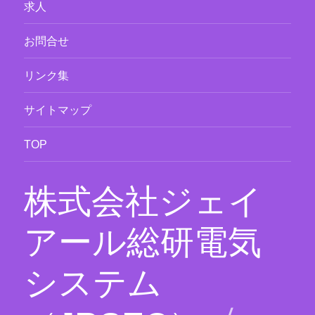
求人
お問合せ
リンク集
サイトマップ
TOP
株式会社ジェイ
アール総研電気
システム