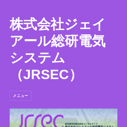
株式会社ジェイ
アール総研電気
システム
（JRSEC）
メニュー