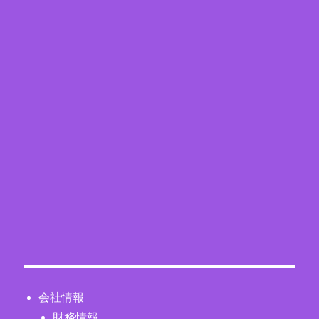
会社情報
財務情報